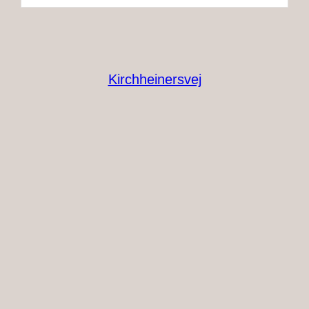
Kirchheinersvej